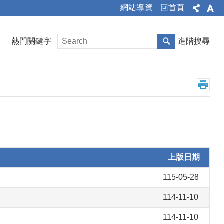
網站導覽
回首頁
熱門關鍵字
進階搜尋
上版日期
115-05-28
114-11-10
114-11-10