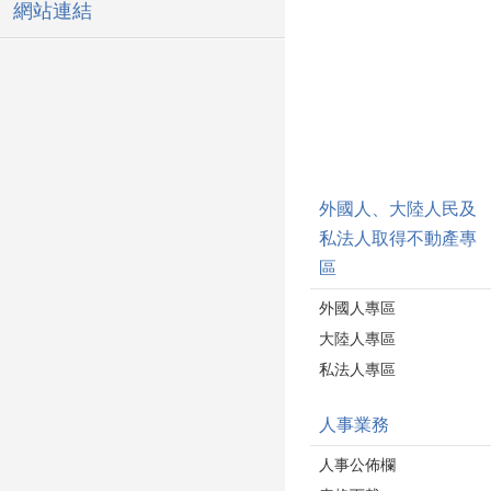
網站連結
外國人、大陸人民及
私法人取得不動產專
區
外國人專區
大陸人專區
私法人專區
人事業務
人事公佈欄