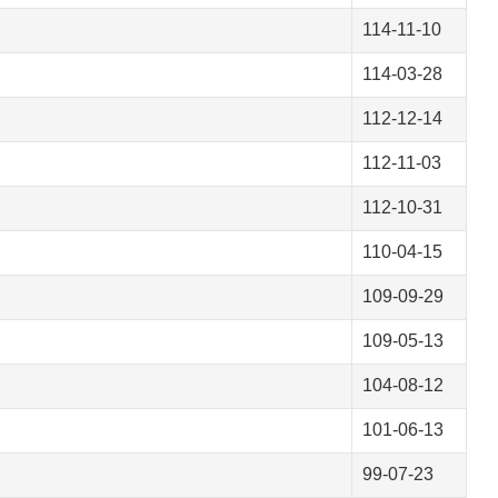
114-11-10
114-03-28
112-12-14
112-11-03
112-10-31
110-04-15
109-09-29
109-05-13
104-08-12
101-06-13
99-07-23