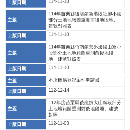
114-11-10
114年苗栗縣後龍鎮新港段社腳小段
部分土地地籍圖重測前後地段地、
建號對照表
114-11-10
114年苗栗縣竹南鎮營盤邊段山寮小
段部分土地地籍圖重測前後地段
地、建號對照表
114-11-10
本所簡易登記案件申請書
112-12-14
112年度苗栗縣後龍鎮大山腳段部分
土地地籍圖重測前後地段地、建號
對照
112-11-03