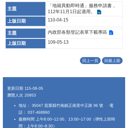
「地籍異動即時通」服務申請書，
112年11月1日起適用。
110-04-15
內政部各類登記表單下載專區
109-05-13
回上一頁
回最上面
:::
更新日期
115-08-05
瀏覽人次
20853
地址： 35047 苗栗縣竹南鎮正南里中正路 96 號 ‧電
話： 037-468860
服務時間 上午8:00~12:00、13:00~17:00（彈性上班時
間：上午8:00~8:30）