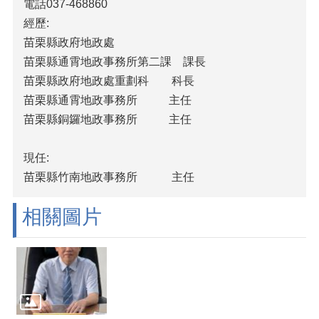
電話037-468860
經歷:
苗栗縣政府地政處
苗栗縣通霄地政事務所第二課 課長
苗栗縣政府地政處重劃科 科長
苗栗縣通霄地政事務所 主任
苗栗縣銅鑼地政事務所 主任
現任:
苗栗縣竹南地政事務所 主任
相關圖片