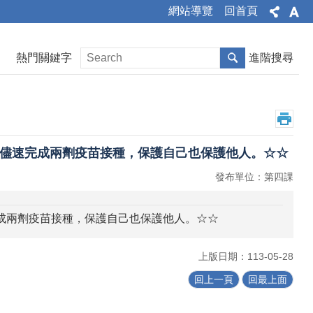
網站導覽
回首頁
熱門關鍵字
進階搜尋
請儘速完成兩劑疫苗接種，保護自己也保護他人。☆☆
發布單位：第四課
完成兩劑疫苗接種，保護自己也保護他人。☆☆
上版日期：113-05-28
回上一頁
回最上面