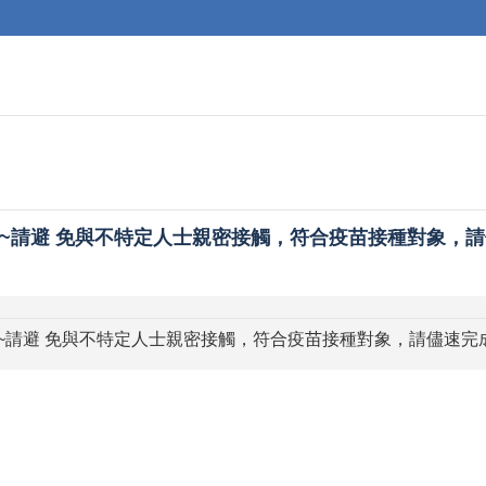
~請避 免與不特定人士親密接觸，符合疫苗接種對象，
~請避 免與不特定人士親密接觸，符合疫苗接種對象，請儘速