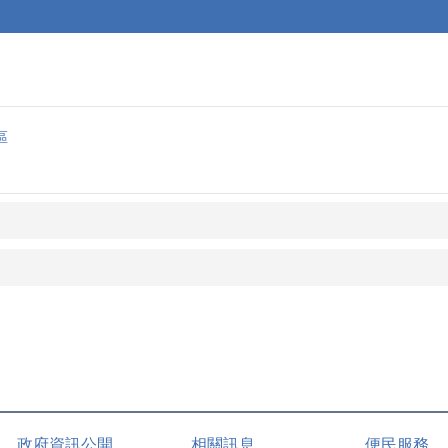
區
政府資訊公開
相關訊息
便民服務