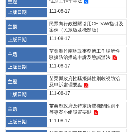
性別工作平等法
111-08-17
民眾向行政機關引用CEDAW指引及
案例（民眾版及機關版）
111-08-17
苗栗縣竹南地政事務所工作場所性
騷擾防治措施申訴及懲誡辦法
111-08-17
苗栗縣政府性騷擾與性別歧視防治
及申訴處理要點
111-08-17
苗栗縣政府及特定所屬機關性別平
等專案小組設置要點
111-08-17