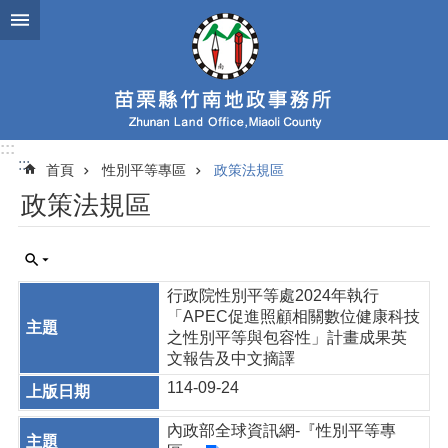
跳到主要內容區塊
:::
:::
首頁
性別平等專區
政策法規區
政策法規區
行政院性別平等處2024年執行
「APEC促進照顧相關數位健康科技
之性別平等與包容性」計畫成果英
文報告及中文摘譯
114-09-24
內政部全球資訊網-『性別平等專