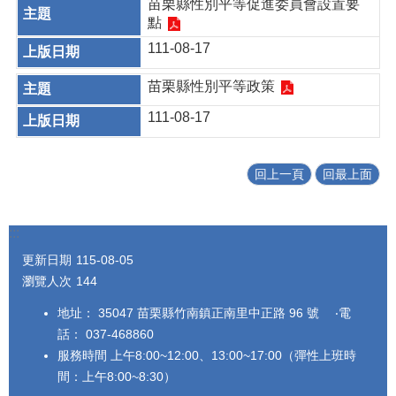
苗栗縣性別平等促進委員會設置要
點
111-08-17
苗栗縣性別平等政策
111-08-17
回上一頁
回最上面
:::
更新日期
115-08-05
瀏覽人次
144
地址： 35047 苗栗縣竹南鎮正南里中正路 96 號 ‧電
話： 037-468860
服務時間 上午8:00~12:00、13:00~17:00（彈性上班時
間：上午8:00~8:30）