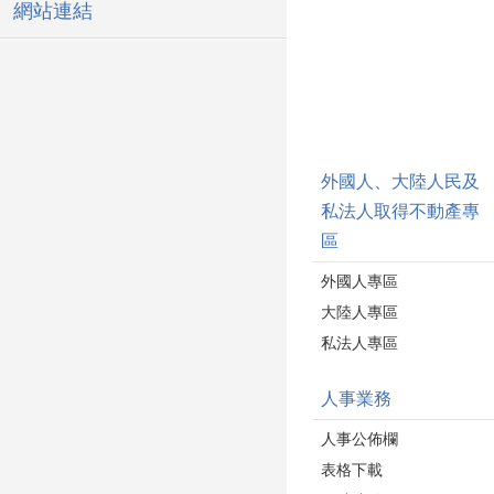
網站連結
外國人、大陸人民及
私法人取得不動產專
區
外國人專區
大陸人專區
私法人專區
人事業務
人事公佈欄
表格下載