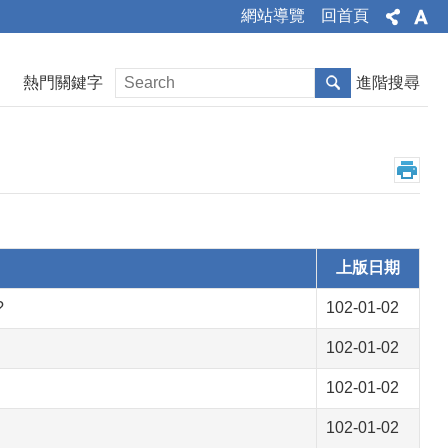
網站導覽
回首頁
熱門關鍵字
進階搜尋
上版日期
?
102-01-02
102-01-02
102-01-02
102-01-02