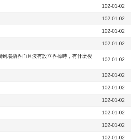
102-01-02
102-01-02
102-01-02
102-01-02
間到場指界而且沒有設立界標時，有什麼後
102-01-02
102-01-02
102-01-02
102-01-02
102-01-02
102-01-02
102-01-02