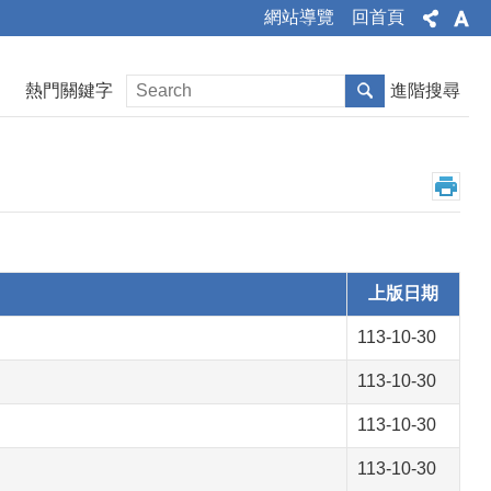
網站導覽
回首頁
熱門關鍵字
進階搜尋
上版日期
113-10-30
113-10-30
113-10-30
113-10-30