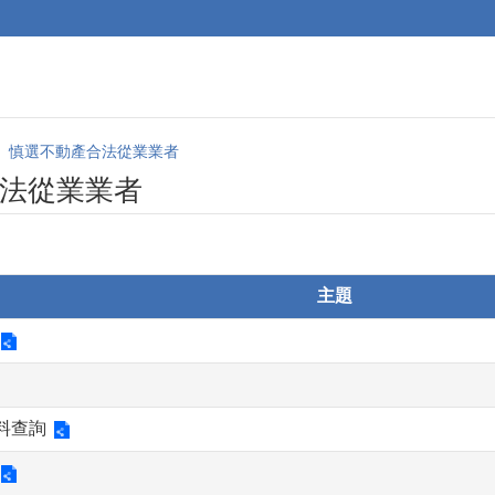
慎選不動產合法從業業者
法從業業者
主題
料查詢