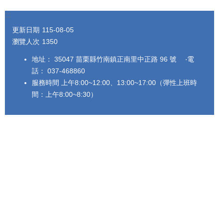
:::
更新日期
115-08-05
瀏覽人次
1350
地址： 35047 苗栗縣竹南鎮正南里中正路 96 號 ‧電
話： 037-468860
服務時間 上午8:00~12:00、13:00~17:00（彈性上班時
間：上午8:00~8:30）