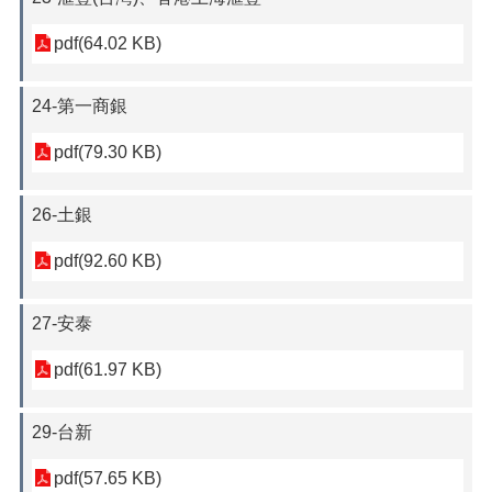
pdf(64.02 KB)
24-第一商銀
pdf(79.30 KB)
26-土銀
pdf(92.60 KB)
27-安泰
pdf(61.97 KB)
29-台新
pdf(57.65 KB)