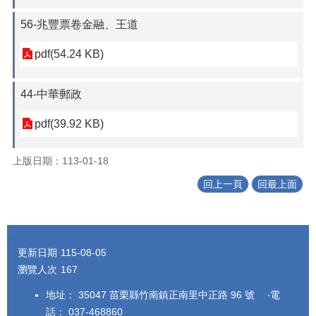
56-兆豐票卷金融、王道
pdf(54.24 KB)
44-中華郵政
pdf(39.92 KB)
上版日期：113-01-18
回上一頁
回最上面
:::
更新日期
115-08-05
瀏覽人次
167
地址： 35047 苗栗縣竹南鎮正南里中正路 96 號 ‧電
話： 037-468860