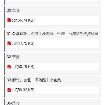
30-華泰
pdf(56.74 KB)
31-亞洲信託、台灣土地開發、中聯、台灣信託投資公司
pdf(47.75 KB)
32-華南
pdf(50.79 KB)
33-新竹、台北、高雄區中小企業
pdf(59.32 KB)
35-渣打