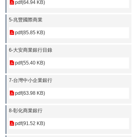
pdf(64.94 KB)
5-兆豐國際商業
pdf(85.85 KB)
6-大安商業銀行目錄
pdf(55.40 KB)
7-台灣中小企業銀行
pdf(63.98 KB)
8-彰化商業銀行
pdf(91.52 KB)