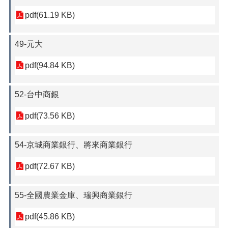
pdf(61.19 KB)
49-元大
pdf(94.84 KB)
52-台中商銀
pdf(73.56 KB)
54-京城商業銀行、將來商業銀行
pdf(72.67 KB)
55-全國農業金庫、瑞興商業銀行
pdf(45.86 KB)