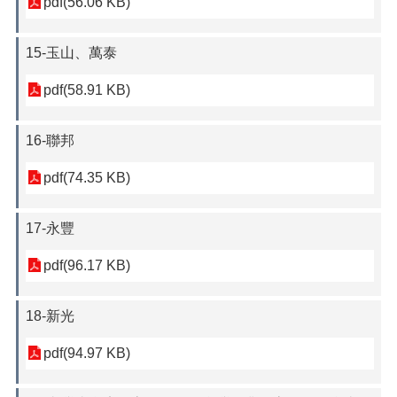
pdf(56.06 KB)
15-玉山、萬泰
pdf(58.91 KB)
16-聯邦
pdf(74.35 KB)
17-永豐
pdf(96.17 KB)
18-新光
pdf(94.97 KB)