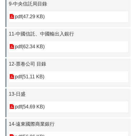
9-中央信託局目錄
pdf(47.29 KB)
11-中國信託、中國輸出入銀行
pdf(62.34 KB)
12-票卷公司 目錄
pdf(51.11 KB)
13-日盛
pdf(54.69 KB)
14-遠東國際商業銀行