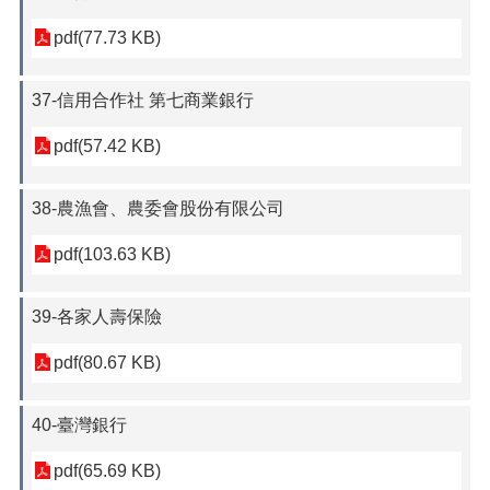
pdf(77.73 KB)
37-信用合作社 第七商業銀行
pdf(57.42 KB)
38-農漁會、農委會股份有限公司
pdf(103.63 KB)
39-各家人壽保險
pdf(80.67 KB)
40-臺灣銀行
pdf(65.69 KB)