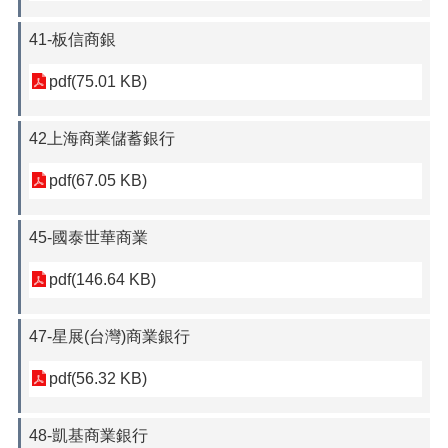
41-板信商銀
pdf(75.01 KB)
42上海商業儲蓄銀行
pdf(67.05 KB)
45-國泰世華商業
pdf(146.64 KB)
47-星展(台灣)商業銀行
pdf(56.32 KB)
48-凱基商業銀行