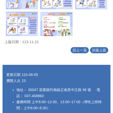
上版日期：113-11-21
回上一頁
回最上面
:::
更新日期
115-08-05
瀏覽人次
23
地址： 35047 苗栗縣竹南鎮正南里中正路 96 號 ‧電
話： 037-468860
服務時間 上午8:00~12:00、13:00~17:00（彈性上班時
間：上午8:00~8:30）