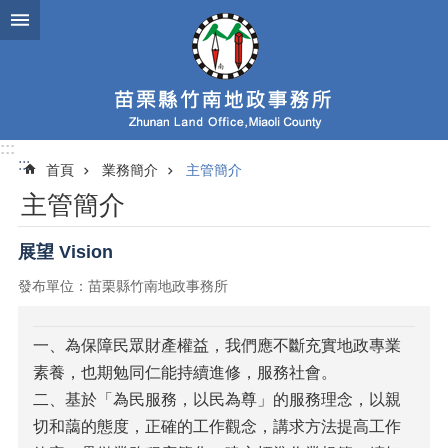
跳到主要內容區塊
:::
:::
首頁
業務簡介
主管簡介
主管簡介
展望 Vision
發布單位：苗栗縣竹南地政事務所
一、為保障民眾財產權益，我們應不斷充實地政專業
素養，也期勉同仁能持續進修，服務社會。
二、基於「為民服務，以民為尊」的服務理念，以親
切和藹的態度，正確的工作觀念，講求方法提高工作