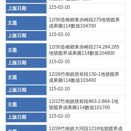
115-02-10
12/30造橋鄉東赤崎段275地號鑑界
成果圖114數值104700
115-02-10
12/30造橋鄉東赤崎段274.284.285
地號鑑界成果圖114數值104800
115-02-10
12/26竹南鎮慈裕段130-1地號鑑界
成果圖114數值103400
115-02-10
12/22竹南鎮慈裕段863-2.864-1地
號鑑界成果圖114數值101700
115-02-10
12/26竹南鎮大同段1218地號鑑界成