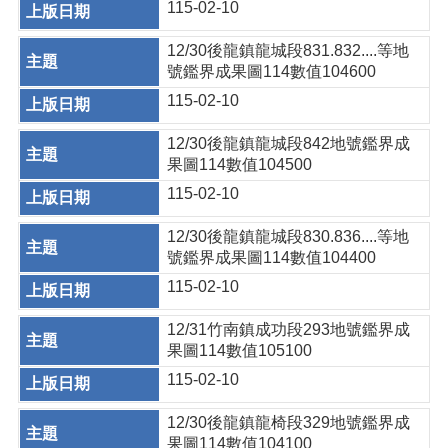
115-02-10
12/30後龍鎮龍城段831.832....等地
號鑑界成果圖114數值104600
115-02-10
12/30後龍鎮龍城段842地號鑑界成
果圖114數值104500
115-02-10
12/30後龍鎮龍城段830.836....等地
號鑑界成果圖114數值104400
115-02-10
12/31竹南鎮成功段293地號鑑界成
果圖114數值105100
115-02-10
12/30後龍鎮龍椅段329地號鑑界成
果圖114數值104100