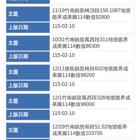
11/19竹南鎮新崎頂段159.1087地號
鑑界成果圖114數值92800
115-02-10
10/31竹南鎮龍鳳西段311地號鑑界
成果圖114數值86300
115-02-10
12/11後龍鎮龍椅段602地號鑑界成
果圖114數值99200
115-02-10
12/1竹南鎮龍鳳西段326地號鑑界成
果圖114數值96000
115-02-10
12/29竹南鎮慈裕段51.52地號鑑界
成果圖114數值103700