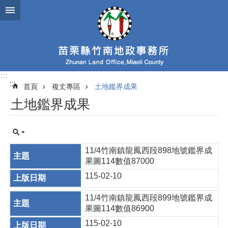
跳到主要內容區塊
:::
:::
首頁
複丈專區
土地鑑界成果
土地鑑界成果
11/4竹南鎮龍鳳西段898地號鑑界成
果圖114數值87000
115-02-10
11/4竹南鎮龍鳳西段899地號鑑界成
果圖114數值86900
115-02-10