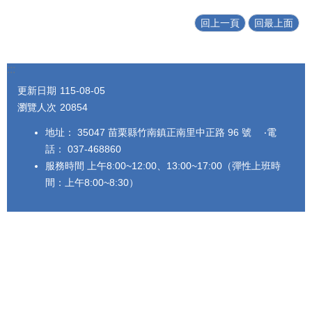
回上一頁
回最上面
:::
更新日期
115-08-05
瀏覽人次
20854
地址： 35047 苗栗縣竹南鎮正南里中正路 96 號 ‧電
話： 037-468860
服務時間 上午8:00~12:00、13:00~17:00（彈性上班時
間：上午8:00~8:30）